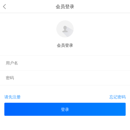
会员登录
会员登录
请先注册
忘记密码
登录